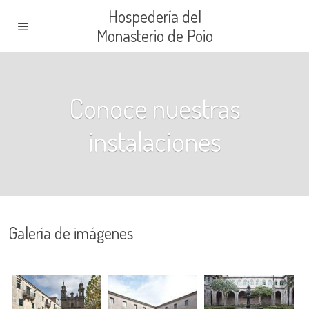
Hospedería del
Monasterio de Poio
Conoce nuestras
instalaciones
Galería de imágenes